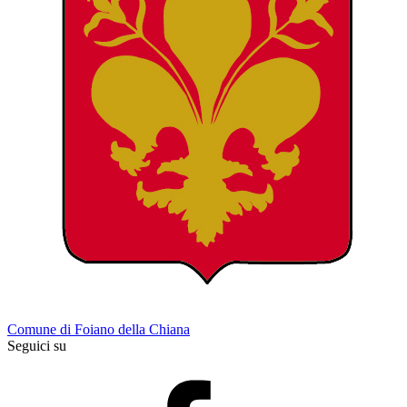
Comune di Foiano della Chiana
Seguici su