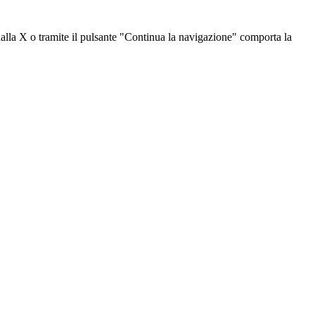
dalla X o tramite il pulsante "Continua la navigazione" comporta la