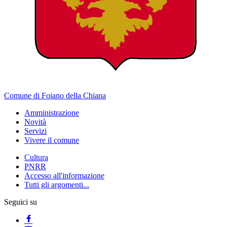
Comune di Foiano della Chiana
Amministrazione
Novità
Servizi
Vivere il comune
Cultura
PNRR
Accesso all'informazione
Tutti gli argomenti...
Seguici su