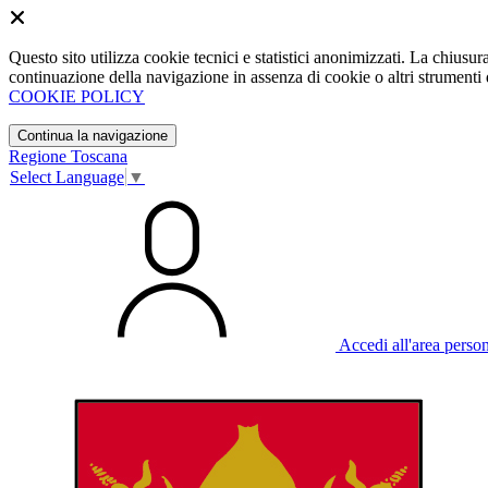
Questo sito utilizza cookie tecnici e statistici anonimizzati. La chiu
continuazione della navigazione in assenza di cookie o altri strumenti d
COOKIE POLICY
Continua la navigazione
Regione Toscana
Select Language
▼
Accedi all'area perso