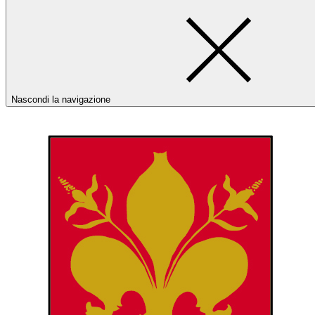
Nascondi la navigazione