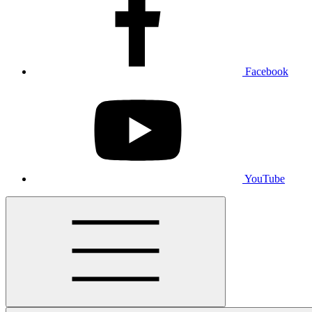
Facebook
YouTube