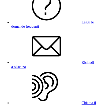
Leggi le
domande frequenti
Richiedi
assistenza
Chiama il