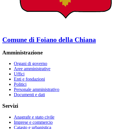
Comune di Foiano della Chiana
Amministrazione
Organi di governo
Aree amministrative
Uffici
Enti e fondazioni
Politici
Personale amministrativo
Documenti e dati
Servizi
Anagrafe e stato civile
Imprese e commercio
Catasto e urbanistica