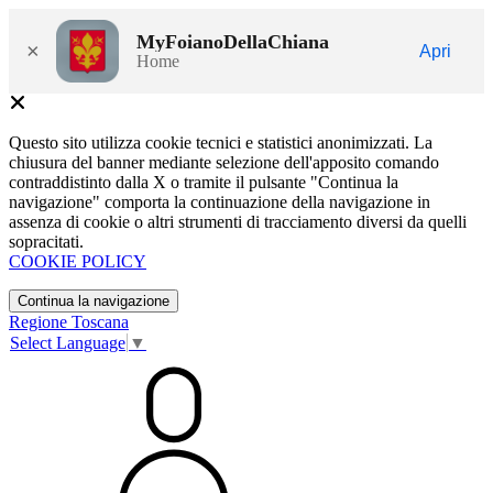
MyFoianoDellaChiana
×
Apri
Home
Questo sito utilizza cookie tecnici e statistici anonimizzati. La
chiusura del banner mediante selezione dell'apposito comando
contraddistinto dalla X o tramite il pulsante "Continua la
navigazione" comporta la continuazione della navigazione in
assenza di cookie o altri strumenti di tracciamento diversi da quelli
sopracitati.
COOKIE POLICY
Continua la navigazione
Regione Toscana
Select Language
▼