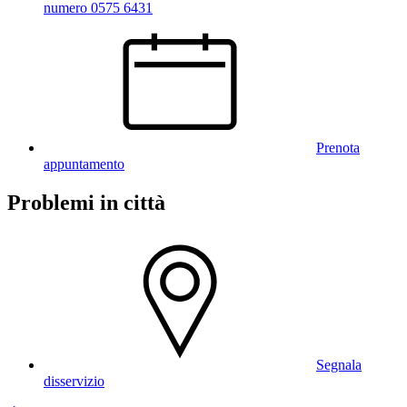
numero 0575 6431
Prenota
appuntamento
Problemi in città
Segnala
disservizio