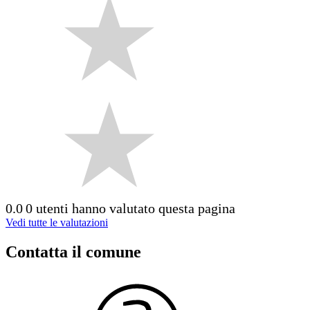
0.0
0 utenti hanno valutato questa pagina
Vedi tutte le valutazioni
Contatta il comune