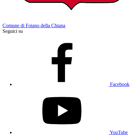
Comune di Foiano della Chiana
Seguici su
Facebook
YouTube