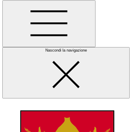
Nascondi la navigazione