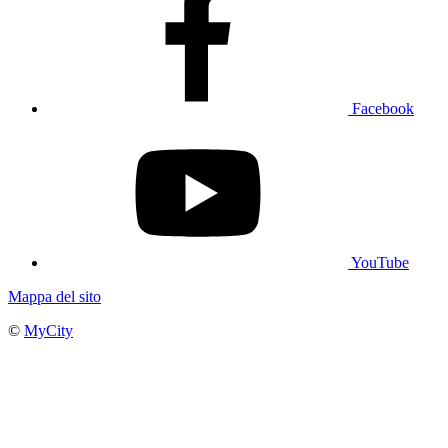
Facebook
YouTube
Mappa del sito
©
MyCity