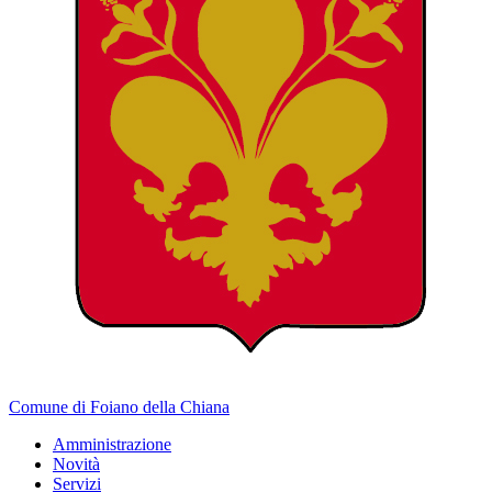
Comune di Foiano della Chiana
Amministrazione
Novità
Servizi