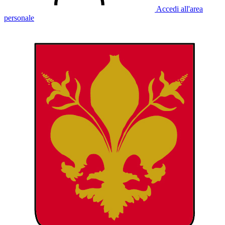
Accedi all'area
personale