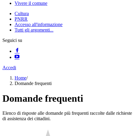
Vivere il comune
Cultura
PNRR
Accesso all'informazione
Tutti gli argomenti...
Seguici su
Accedi
Home
/
Domande frequenti
Domande frequenti
Elenco di risposte alle domande più frequenti raccolte dalle richieste
di assistenza dei cittadini.