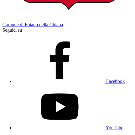
Comune di Foiano della Chiana
Seguici su
Facebook
YouTube