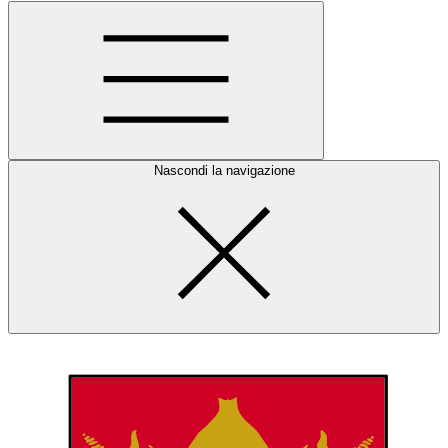
Nascondi la navigazione