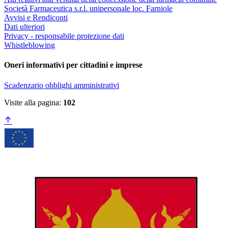
Società Farmaceutica s.r.l. unipersonale loc. Farniole
Avvisi e Rendiconti
Dati ulteriori
Privacy - responsabile protezione dati
Whistleblowing
Oneri informativi per cittadini e imprese
Scadenzario obblighi amministrativi
Visite alla pagina:
102