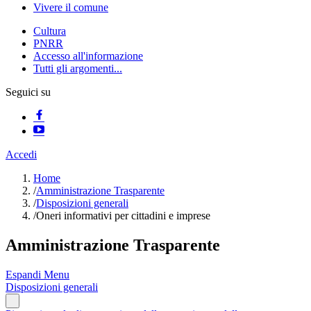
Vivere il comune
Cultura
PNRR
Accesso all'informazione
Tutti gli argomenti...
Seguici su
Accedi
Home
/
Amministrazione Trasparente
/
Disposizioni generali
/
Oneri informativi per cittadini e imprese
Amministrazione Trasparente
Espandi Menu
Disposizioni generali