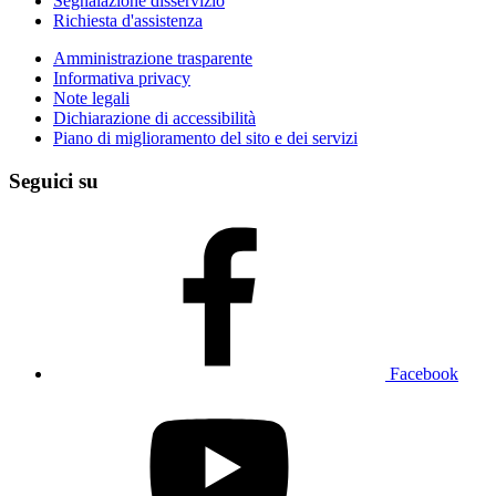
Segnalazione disservizio
Richiesta d'assistenza
Amministrazione trasparente
Informativa privacy
Note legali
Dichiarazione di accessibilità
Piano di miglioramento del sito e dei servizi
Seguici su
Facebook