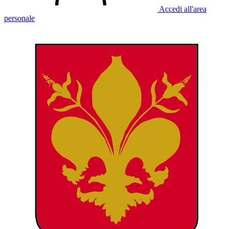
Accedi all'area
personale