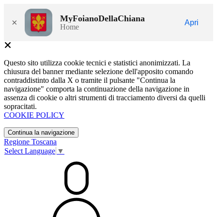
MyFoianoDellaChiana
×
Apri
Home
Questo sito utilizza cookie tecnici e statistici anonimizzati. La
chiusura del banner mediante selezione dell'apposito comando
contraddistinto dalla X o tramite il pulsante "Continua la
navigazione" comporta la continuazione della navigazione in
assenza di cookie o altri strumenti di tracciamento diversi da quelli
sopracitati.
COOKIE POLICY
Continua la navigazione
Regione Toscana
Select Language
▼