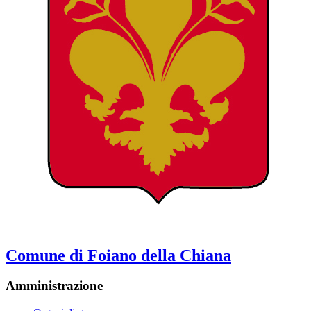
Comune di Foiano della Chiana
Amministrazione