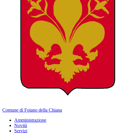
Comune di Foiano della Chiana
Amministrazione
Novità
Servizi