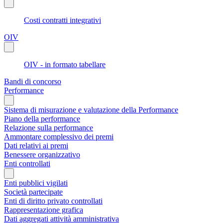
Costi contratti integrativi
OIV
OIV - in formato tabellare
Bandi di concorso
Performance
Sistema di misurazione e valutazione della Performance
Piano della performance
Relazione sulla performance
Ammontare complessivo dei premi
Dati relativi ai premi
Benessere organizzativo
Enti controllati
Enti pubblici vigilati
Società partecipate
Enti di diritto privato controllati
Rappresentazione grafica
Dati aggregati attività amministrativa