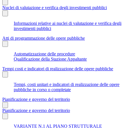
Nuclei di valutazione e verifica degli investimenti pubblici
Informazioni relative ai nuclei di valutazione e verifica degli
investimenti pubblici
Atti di programmazione delle opere pubbliche
Automatizzazione delle procedure
Qualificazione della Stazione Appaltante
Tempi costi e indicatori di realizzazione delle opere pubbliche
Tempi, costi unitari e indicatori di realizzazione delle opere
pubbliche in corso o completate
Pianificazione e governo del territorio
Pianificazione e governo del territorio
VARIANTE N.1 AL PIANO STRUTTURALE