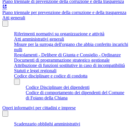
Piano triennale di prevenzione della corruzione e della trasparenza
Piano triennale per prevenzione della corruzione e della trasparenza
Atti generali
Riferimenti normativi su organizzazione e attività
Atti amministrativi generali
Misure per la surroga dell'organo che abbia conferito incarichi
nulli
Regolamenti - Delibere di Giunta e Consiglio - Ordinanze
Documenti di programmazione strategico gestionale
Attribuzione di funzioni sostitutive in caso di incompatibilità
Statuti e leggi regionali
Codice disciplinare e codice di condotta
Codice Disciplinare dei dipendenti
Codice di comportamento dei dipendenti del Comune
di Foiano della Chiana
Oneri informativi per cittadini e imprese
Scadenzario obblighi amministrativi