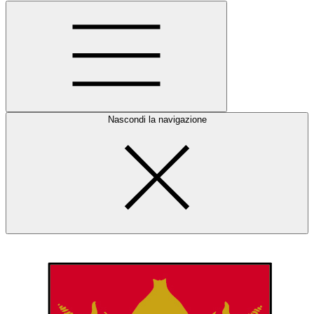
Nascondi la navigazione