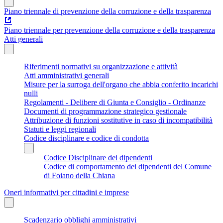
Piano triennale di prevenzione della corruzione e della trasparenza
Piano triennale per prevenzione della corruzione e della trasparenza
Atti generali
Riferimenti normativi su organizzazione e attività
Atti amministrativi generali
Misure per la surroga dell'organo che abbia conferito incarichi
nulli
Regolamenti - Delibere di Giunta e Consiglio - Ordinanze
Documenti di programmazione strategico gestionale
Attribuzione di funzioni sostitutive in caso di incompatibilità
Statuti e leggi regionali
Codice disciplinare e codice di condotta
Codice Disciplinare dei dipendenti
Codice di comportamento dei dipendenti del Comune
di Foiano della Chiana
Oneri informativi per cittadini e imprese
Scadenzario obblighi amministrativi