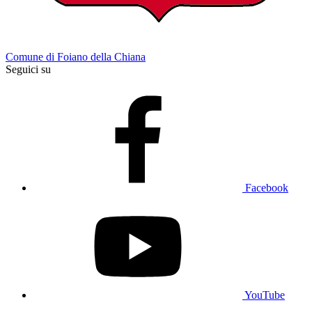
Comune di Foiano della Chiana
Seguici su
Facebook
YouTube