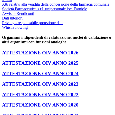
Atti relativi alla vendita della concessione della farmacia comunale
Società Farmaceutica s.r.l. unipersonale loc. Farniole
Avvisi e Rendiconti
Dati ulteriori
Privacy - responsabile protezione dati
Whistleblowing
Organismi indipendenti di valutuazione, nuclei di valutazione o
altri organismi con funzioni analoghe
ATTESTAZIONE OIV ANNO 2026
ATTESTAZIONE OIV ANNO 2025
ATTESTAZIONE OIV ANNO 2024
ATTESTAZIONE OIV ANNO 2023
ATTESTAZIONE OIV ANNO 2022
ATTESTAZIONE OIV ANNO 2020