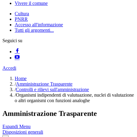
Vivere il comune
Cultura
PNRR
Accesso all'informazione
Tutti gli argomenti...
Seguici su
Accedi
Home
/
Amministrazione Trasparente
/
Controlli e rilievi sull'amministrazione
/
Organismi indipendenti di valutuazione, nuclei di valutazione
o altri organismi con funzioni analoghe
Amministrazione Trasparente
Espandi Menu
Disposizioni generali