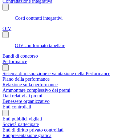
Contrattazione integrativa
Costi contratti integrativi
OIV
OIV - in formato tabellare
Bandi di concorso
Performance
Sistema di misurazione e valutazione della Performance
Piano della performance
Relazione sulla performance
Ammontare complessivo dei premi
Dati relativi ai premi
Benessere organizzativo
Enti controllati
Enti pubblici vigilati
Società partecipate
Enti di diritto privato controllati
Rappresentazione grafica