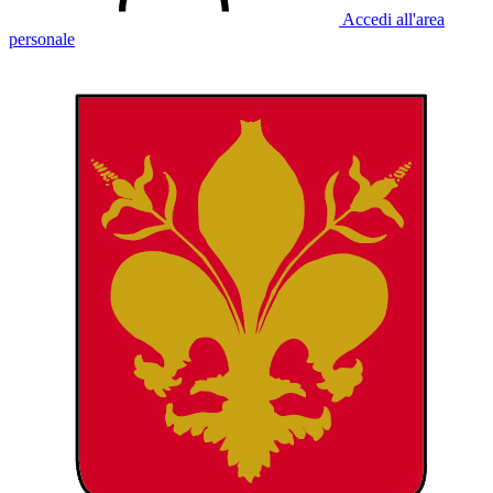
Accedi all'area
personale