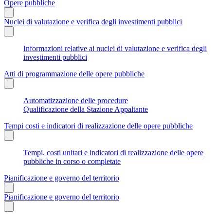
Opere pubbliche
Nuclei di valutazione e verifica degli investimenti pubblici
Informazioni relative ai nuclei di valutazione e verifica degli
investimenti pubblici
Atti di programmazione delle opere pubbliche
Automatizzazione delle procedure
Qualificazione della Stazione Appaltante
Tempi costi e indicatori di realizzazione delle opere pubbliche
Tempi, costi unitari e indicatori di realizzazione delle opere
pubbliche in corso o completate
Pianificazione e governo del territorio
Pianificazione e governo del territorio