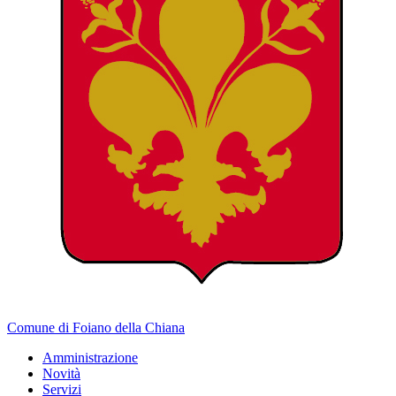
Comune di Foiano della Chiana
Amministrazione
Novità
Servizi