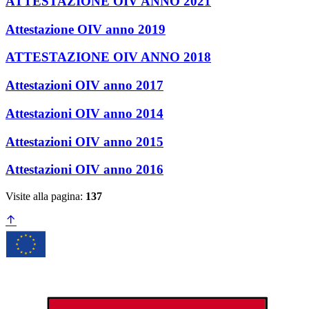
ATTESTAZIONE OIV ANNO 2021
Attestazione OIV anno 2019
ATTESTAZIONE OIV ANNO 2018
Attestazioni OIV anno 2017
Attestazioni OIV anno 2014
Attestazioni OIV anno 2015
Attestazioni OIV anno 2016
Visite alla pagina:
137