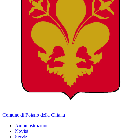
Comune di Foiano della Chiana
Amministrazione
Novità
Servizi