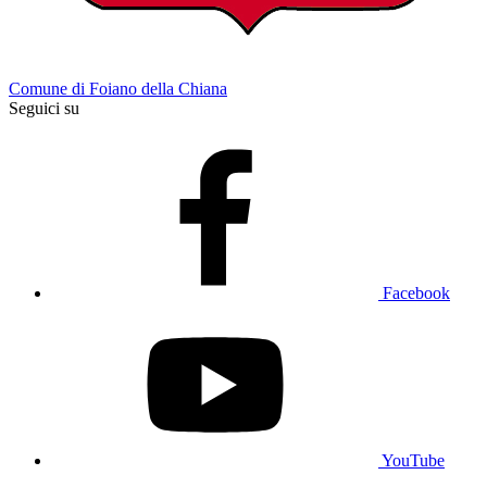
Comune di Foiano della Chiana
Seguici su
Facebook
YouTube