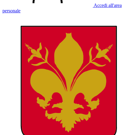
Accedi all'area
personale