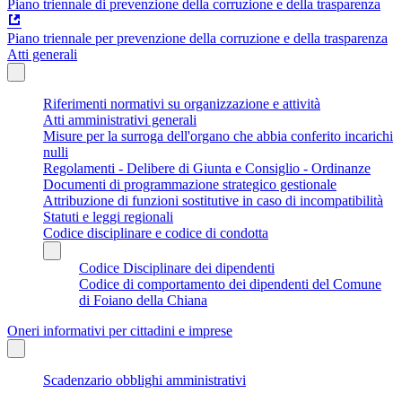
Piano triennale di prevenzione della corruzione e della trasparenza
Piano triennale per prevenzione della corruzione e della trasparenza
Atti generali
Riferimenti normativi su organizzazione e attività
Atti amministrativi generali
Misure per la surroga dell'organo che abbia conferito incarichi
nulli
Regolamenti - Delibere di Giunta e Consiglio - Ordinanze
Documenti di programmazione strategico gestionale
Attribuzione di funzioni sostitutive in caso di incompatibilità
Statuti e leggi regionali
Codice disciplinare e codice di condotta
Codice Disciplinare dei dipendenti
Codice di comportamento dei dipendenti del Comune
di Foiano della Chiana
Oneri informativi per cittadini e imprese
Scadenzario obblighi amministrativi