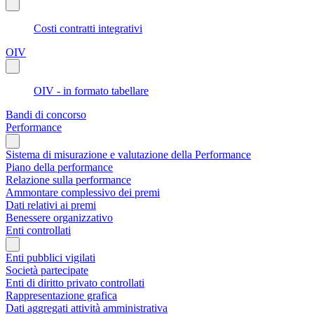
Costi contratti integrativi
OIV
OIV - in formato tabellare
Bandi di concorso
Performance
Sistema di misurazione e valutazione della Performance
Piano della performance
Relazione sulla performance
Ammontare complessivo dei premi
Dati relativi ai premi
Benessere organizzativo
Enti controllati
Enti pubblici vigilati
Società partecipate
Enti di diritto privato controllati
Rappresentazione grafica
Dati aggregati attività amministrativa