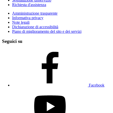
Segnalazione disservizio
Richiesta d'assistenza
Amministrazione trasparente
Informativa privacy
Note legali
Dichiarazione di accessibilità
Piano di miglioramento del sito e dei servizi
Seguici su
Facebook