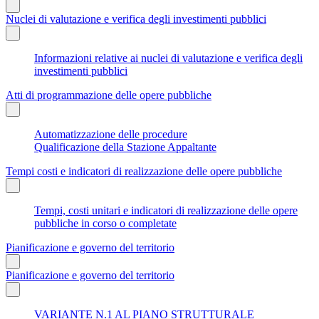
Nuclei di valutazione e verifica degli investimenti pubblici
Informazioni relative ai nuclei di valutazione e verifica degli
investimenti pubblici
Atti di programmazione delle opere pubbliche
Automatizzazione delle procedure
Qualificazione della Stazione Appaltante
Tempi costi e indicatori di realizzazione delle opere pubbliche
Tempi, costi unitari e indicatori di realizzazione delle opere
pubbliche in corso o completate
Pianificazione e governo del territorio
Pianificazione e governo del territorio
VARIANTE N.1 AL PIANO STRUTTURALE