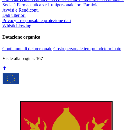
Società Farmaceutica s.r.l. unipersonale loc. Farniole
Avvisi e Rendiconti
Dati ulteriori
Privacy - responsabile protezione dati
Whistleblowing
Dotazione organica
Conti annuali del personale
Costo personale tempo indeterminato
Visite alla pagina:
167