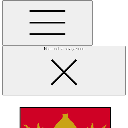
Nascondi la navigazione