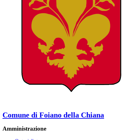
Comune di Foiano della Chiana
Amministrazione