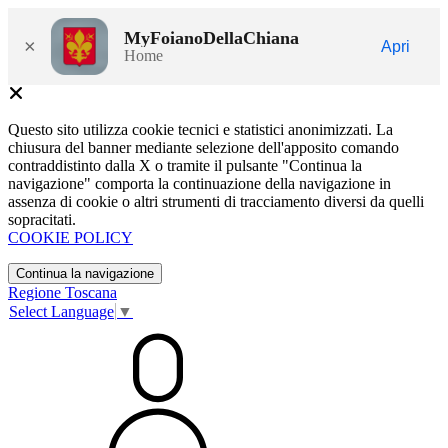
MyFoianoDellaChiana
×
Apri
Home
Questo sito utilizza cookie tecnici e statistici anonimizzati. La
chiusura del banner mediante selezione dell'apposito comando
contraddistinto dalla X o tramite il pulsante "Continua la
navigazione" comporta la continuazione della navigazione in
assenza di cookie o altri strumenti di tracciamento diversi da quelli
sopracitati.
COOKIE POLICY
Continua la navigazione
Regione Toscana
Select Language
▼