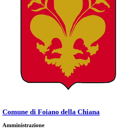
Comune di Foiano della Chiana
Amministrazione