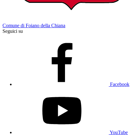
Comune di Foiano della Chiana
Seguici su
Facebook
YouTube