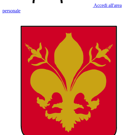
Accedi all'area
personale