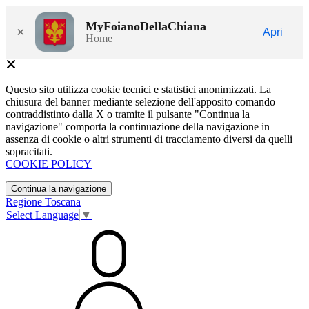
MyFoianoDellaChiana
×
Apri
Home
Questo sito utilizza cookie tecnici e statistici anonimizzati. La
chiusura del banner mediante selezione dell'apposito comando
contraddistinto dalla X o tramite il pulsante "Continua la
navigazione" comporta la continuazione della navigazione in
assenza di cookie o altri strumenti di tracciamento diversi da quelli
sopracitati.
COOKIE POLICY
Continua la navigazione
Regione Toscana
Select Language
▼