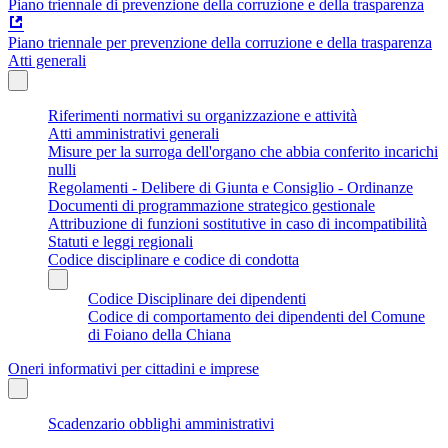
Piano triennale di prevenzione della corruzione e della trasparenza
Piano triennale per prevenzione della corruzione e della trasparenza
Atti generali
Riferimenti normativi su organizzazione e attività
Atti amministrativi generali
Misure per la surroga dell'organo che abbia conferito incarichi
nulli
Regolamenti - Delibere di Giunta e Consiglio - Ordinanze
Documenti di programmazione strategico gestionale
Attribuzione di funzioni sostitutive in caso di incompatibilità
Statuti e leggi regionali
Codice disciplinare e codice di condotta
Codice Disciplinare dei dipendenti
Codice di comportamento dei dipendenti del Comune
di Foiano della Chiana
Oneri informativi per cittadini e imprese
Scadenzario obblighi amministrativi