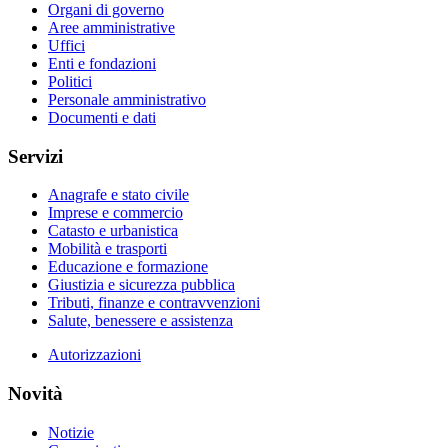
Organi di governo
Aree amministrative
Uffici
Enti e fondazioni
Politici
Personale amministrativo
Documenti e dati
Servizi
Anagrafe e stato civile
Imprese e commercio
Catasto e urbanistica
Mobilità e trasporti
Educazione e formazione
Giustizia e sicurezza pubblica
Tributi, finanze e contravvenzioni
Salute, benessere e assistenza
Autorizzazioni
Novità
Notizie