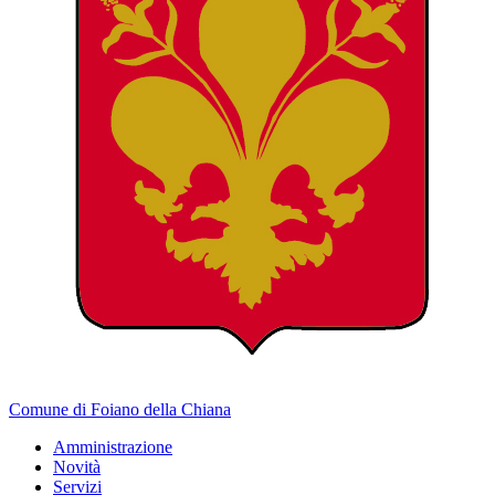
Comune di Foiano della Chiana
Amministrazione
Novità
Servizi