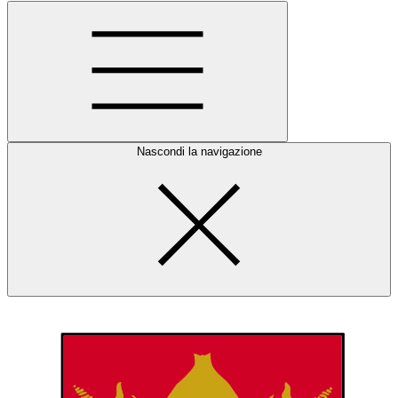
Nascondi la navigazione