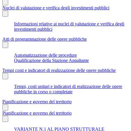
Nuclei di valutazione e verifica degli investimenti pubblici
Informazioni relative ai nuclei di valutazione e verifica degli
investimenti pubblici
Atti di programmazione delle opere pubbliche
Automatizzazione delle procedure
Qualificazione della Stazione Appaltante
Tempi costi e indicatori di realizzazione delle opere pubbliche
Tempi, costi unitari e indicatori di realizzazione delle opere
pubbliche in corso o completate
Pianificazione e governo del territorio
Pianificazione e governo del territorio
VARIANTE N.1 AL PIANO STRUTTURALE