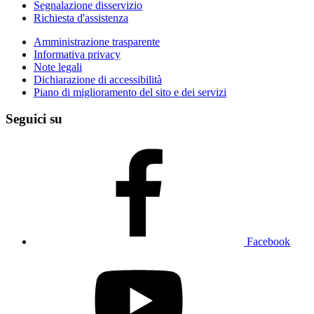
Segnalazione disservizio
Richiesta d'assistenza
Amministrazione trasparente
Informativa privacy
Note legali
Dichiarazione di accessibilità
Piano di miglioramento del sito e dei servizi
Seguici su
Facebook