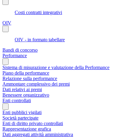
Costi contratti integrativi
OIV
OIV - in formato tabellare
Bandi di concorso
Performance
Sistema di misurazione e valutazione della Performance
Piano della performance
Relazione sulla performance
Ammontare complessivo dei premi
Dati relativi ai premi
Benessere organizzativo
Enti controllati
Enti pubblici vigilati
Società partecipate
Enti di diritto privato controllati
Rappresentazione grafica
Dati aggregati attività amministrativa