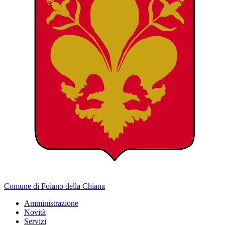
Comune di Foiano della Chiana
Amministrazione
Novità
Servizi