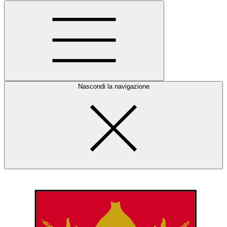
Nascondi la navigazione