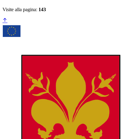
Visite alla pagina:
143