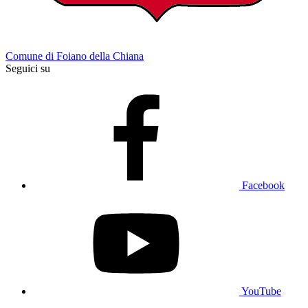
Comune di Foiano della Chiana
Seguici su
Facebook
YouTube