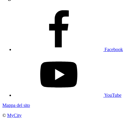
Facebook
YouTube
Mappa del sito
©
MyCity