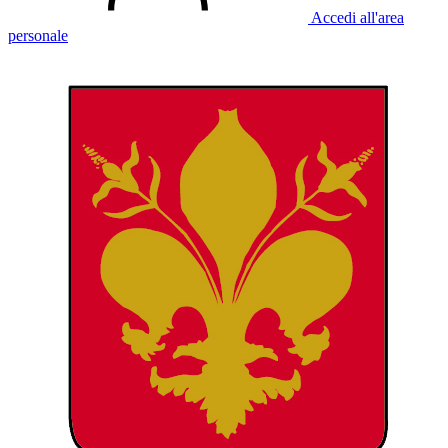
Accedi all'area
personale