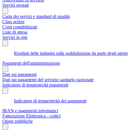
Servizi erogati
Carta dei servizi e standard di qualità
Class action
Costi contabilizzati
Liste di attesa
Servizi in rete
Risultati delle indagini sulla soddisfazione da parte degli utenti
Pagamenti dell'amministrazione
Dati sui pagamenti
Dati sui pagamenti del servizio sanitario nazionale
Indicatore di tempestività pagamenti
Indicatore di tempestività dei pagamenti
IBAN e pagamenti informatici
Fatturazione Elettronica - codici
Opere pubbliche