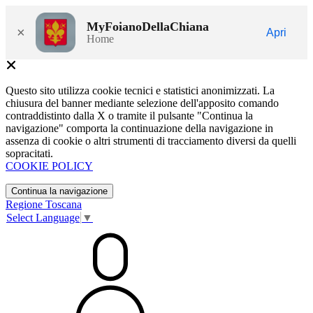
MyFoianoDellaChiana
×
Apri
Home
Questo sito utilizza cookie tecnici e statistici anonimizzati. La
chiusura del banner mediante selezione dell'apposito comando
contraddistinto dalla X o tramite il pulsante "Continua la
navigazione" comporta la continuazione della navigazione in
assenza di cookie o altri strumenti di tracciamento diversi da quelli
sopracitati.
COOKIE POLICY
Continua la navigazione
Regione Toscana
Select Language
▼