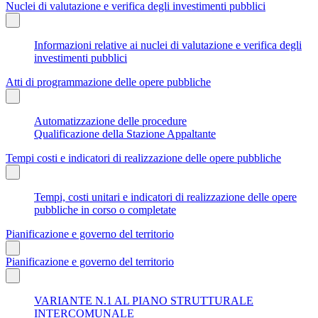
Nuclei di valutazione e verifica degli investimenti pubblici
Informazioni relative ai nuclei di valutazione e verifica degli
investimenti pubblici
Atti di programmazione delle opere pubbliche
Automatizzazione delle procedure
Qualificazione della Stazione Appaltante
Tempi costi e indicatori di realizzazione delle opere pubbliche
Tempi, costi unitari e indicatori di realizzazione delle opere
pubbliche in corso o completate
Pianificazione e governo del territorio
Pianificazione e governo del territorio
VARIANTE N.1 AL PIANO STRUTTURALE
INTERCOMUNALE