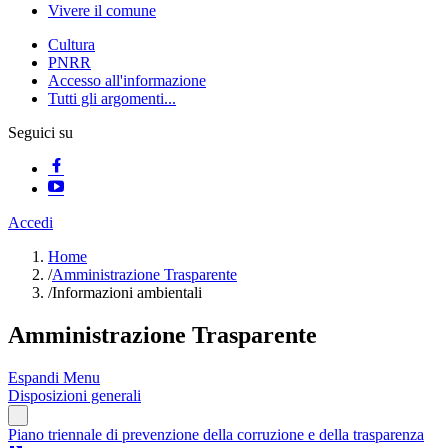
Vivere il comune
Cultura
PNRR
Accesso all'informazione
Tutti gli argomenti...
Seguici su
Accedi
Home
/
Amministrazione Trasparente
/
Informazioni ambientali
Amministrazione Trasparente
Espandi Menu
Disposizioni generali
Piano triennale di prevenzione della corruzione e della trasparenza