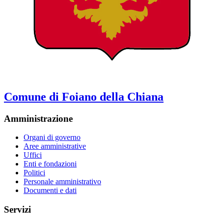
Comune di Foiano della Chiana
Amministrazione
Organi di governo
Aree amministrative
Uffici
Enti e fondazioni
Politici
Personale amministrativo
Documenti e dati
Servizi