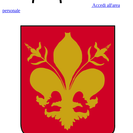
Accedi all'area
personale