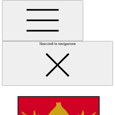
Nascondi la navigazione