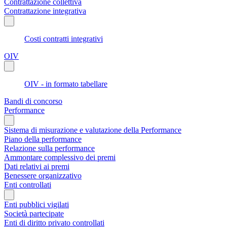
Contrattazione collettiva
Contrattazione integrativa
Costi contratti integrativi
OIV
OIV - in formato tabellare
Bandi di concorso
Performance
Sistema di misurazione e valutazione della Performance
Piano della performance
Relazione sulla performance
Ammontare complessivo dei premi
Dati relativi ai premi
Benessere organizzativo
Enti controllati
Enti pubblici vigilati
Società partecipate
Enti di diritto privato controllati