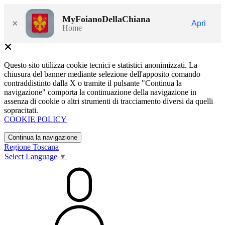
MyFoianoDellaChiana
×
Apri
Home
Questo sito utilizza cookie tecnici e statistici anonimizzati. La
chiusura del banner mediante selezione dell'apposito comando
contraddistinto dalla X o tramite il pulsante "Continua la
navigazione" comporta la continuazione della navigazione in
assenza di cookie o altri strumenti di tracciamento diversi da quelli
sopracitati.
COOKIE POLICY
Continua la navigazione
Regione Toscana
Select Language
▼