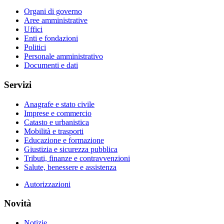
Organi di governo
Aree amministrative
Uffici
Enti e fondazioni
Politici
Personale amministrativo
Documenti e dati
Servizi
Anagrafe e stato civile
Imprese e commercio
Catasto e urbanistica
Mobilità e trasporti
Educazione e formazione
Giustizia e sicurezza pubblica
Tributi, finanze e contravvenzioni
Salute, benessere e assistenza
Autorizzazioni
Novità
Notizie