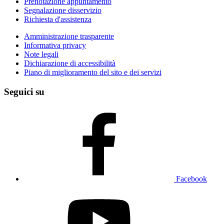
Prenotazione appuntamento
Segnalazione disservizio
Richiesta d'assistenza
Amministrazione trasparente
Informativa privacy
Note legali
Dichiarazione di accessibilità
Piano di miglioramento del sito e dei servizi
Seguici su
Facebook