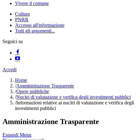
Vivere il comune
Cultura
PNRR
Accesso all'informazione
Tutti gli argomenti...
Seguici su
Accedi
Home
/
Amministrazione Trasparente
/
Opere pubbliche
/
Nuclei di valutazione e verifica degli investimenti pubblici
/
Informazioni relative ai nuclei di valutazione e verifica degli
investimenti pubblici
Amministrazione Trasparente
Espandi Menu