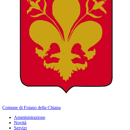
Comune di Foiano della Chiana
Amministrazione
Novità
Servizi