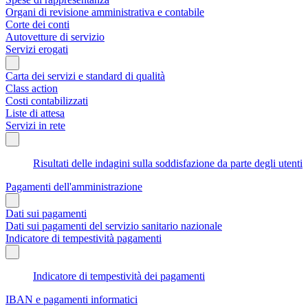
Organi di revisione amministrativa e contabile
Corte dei conti
Autovetture di servizio
Servizi erogati
Carta dei servizi e standard di qualità
Class action
Costi contabilizzati
Liste di attesa
Servizi in rete
Risultati delle indagini sulla soddisfazione da parte degli utenti
Pagamenti dell'amministrazione
Dati sui pagamenti
Dati sui pagamenti del servizio sanitario nazionale
Indicatore di tempestività pagamenti
Indicatore di tempestività dei pagamenti
IBAN e pagamenti informatici