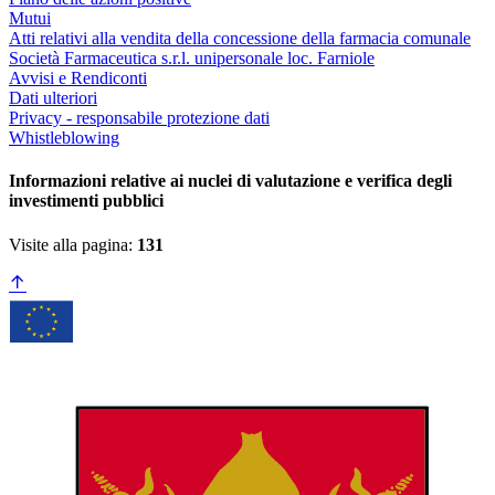
Mutui
Atti relativi alla vendita della concessione della farmacia comunale
Società Farmaceutica s.r.l. unipersonale loc. Farniole
Avvisi e Rendiconti
Dati ulteriori
Privacy - responsabile protezione dati
Whistleblowing
Informazioni relative ai nuclei di valutazione e verifica degli
investimenti pubblici
Visite alla pagina:
131