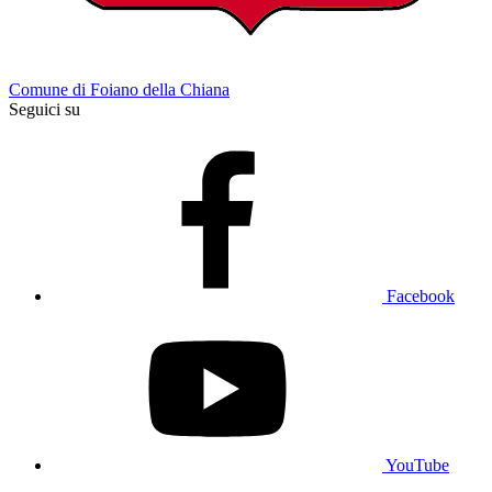
Comune di Foiano della Chiana
Seguici su
Facebook
YouTube