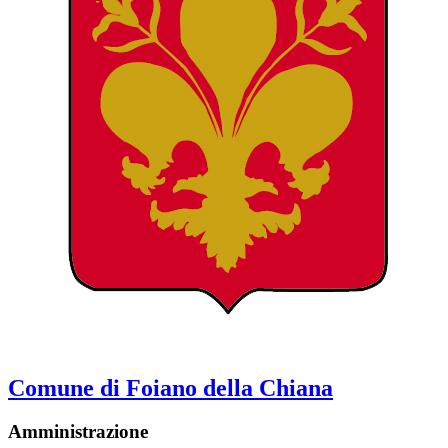
Comune di Foiano della Chiana
Amministrazione