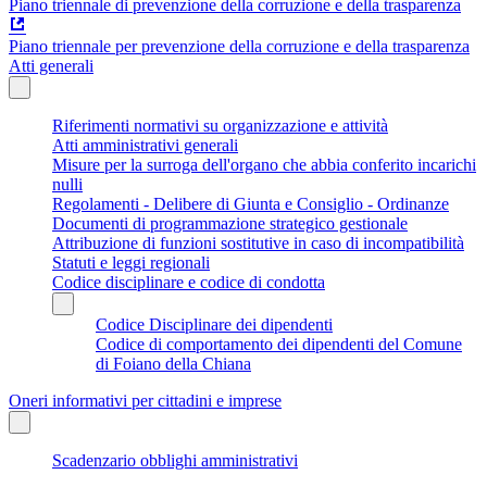
Piano triennale di prevenzione della corruzione e della trasparenza
Piano triennale per prevenzione della corruzione e della trasparenza
Atti generali
Riferimenti normativi su organizzazione e attività
Atti amministrativi generali
Misure per la surroga dell'organo che abbia conferito incarichi
nulli
Regolamenti - Delibere di Giunta e Consiglio - Ordinanze
Documenti di programmazione strategico gestionale
Attribuzione di funzioni sostitutive in caso di incompatibilità
Statuti e leggi regionali
Codice disciplinare e codice di condotta
Codice Disciplinare dei dipendenti
Codice di comportamento dei dipendenti del Comune
di Foiano della Chiana
Oneri informativi per cittadini e imprese
Scadenzario obblighi amministrativi