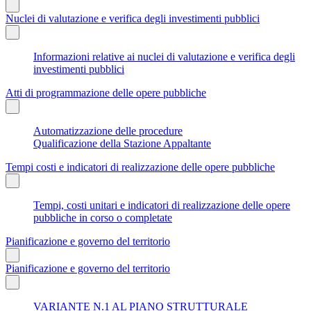
Nuclei di valutazione e verifica degli investimenti pubblici
Informazioni relative ai nuclei di valutazione e verifica degli
investimenti pubblici
Atti di programmazione delle opere pubbliche
Automatizzazione delle procedure
Qualificazione della Stazione Appaltante
Tempi costi e indicatori di realizzazione delle opere pubbliche
Tempi, costi unitari e indicatori di realizzazione delle opere
pubbliche in corso o completate
Pianificazione e governo del territorio
Pianificazione e governo del territorio
VARIANTE N.1 AL PIANO STRUTTURALE