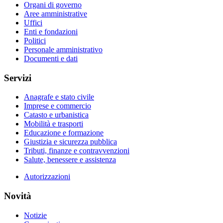
Organi di governo
Aree amministrative
Uffici
Enti e fondazioni
Politici
Personale amministrativo
Documenti e dati
Servizi
Anagrafe e stato civile
Imprese e commercio
Catasto e urbanistica
Mobilità e trasporti
Educazione e formazione
Giustizia e sicurezza pubblica
Tributi, finanze e contravvenzioni
Salute, benessere e assistenza
Autorizzazioni
Novità
Notizie