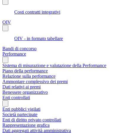
Costi contratti integrativi
OIV
OIV - in formato tabellare
Bandi di concorso
Performance
Sistema di misurazione e valutazione della Performance
Piano della performance
Relazione sulla performance
Ammontare complessivo dei premi
Dati relativi ai premi
Benessere organizzativo
Enti controllati
Enti pubblici vigilati
Società partecipate
Enti di diritto privato controllati
Rappresentazione grafica
Dati aggregati attività amministrativa