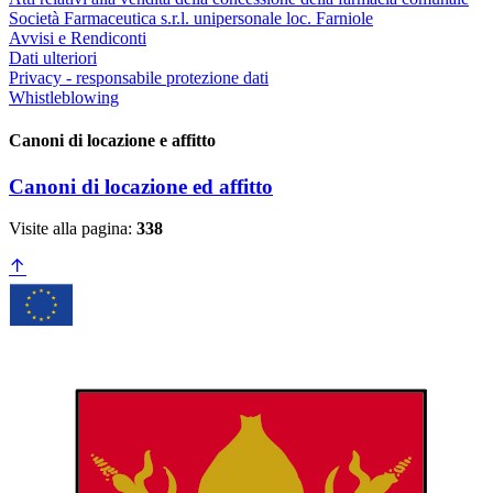
Società Farmaceutica s.r.l. unipersonale loc. Farniole
Avvisi e Rendiconti
Dati ulteriori
Privacy - responsabile protezione dati
Whistleblowing
Canoni di locazione e affitto
Canoni di locazione ed affitto
Visite alla pagina:
338