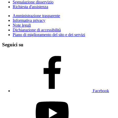
Segnalazione disservizio
Richiesta d'assistenza
Amministrazione trasparente
Informativa privacy
Note legali
Dichiarazione di accessibilità
Piano di miglioramento del sito e dei servizi
Seguici su
Facebook