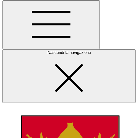
Nascondi la navigazione