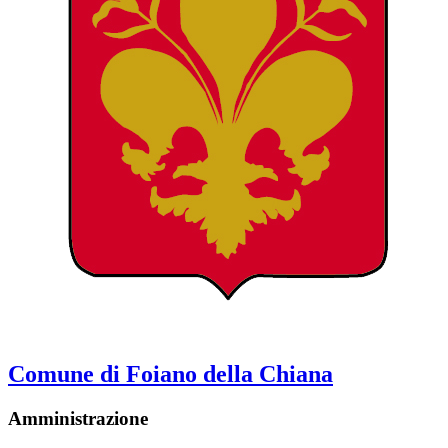
Comune di Foiano della Chiana
Amministrazione