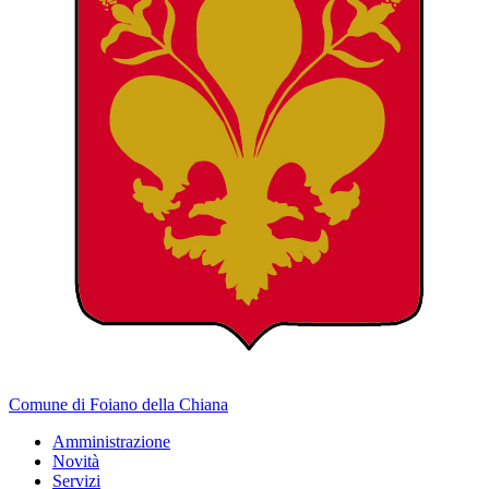
Comune di Foiano della Chiana
Amministrazione
Novità
Servizi