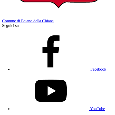
Comune di Foiano della Chiana
Seguici su
Facebook
YouTube