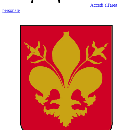
Accedi all'area
personale