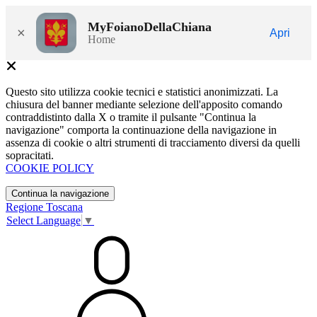
MyFoianoDellaChiana
×
Apri
Home
Questo sito utilizza cookie tecnici e statistici anonimizzati. La
chiusura del banner mediante selezione dell'apposito comando
contraddistinto dalla X o tramite il pulsante "Continua la
navigazione" comporta la continuazione della navigazione in
assenza di cookie o altri strumenti di tracciamento diversi da quelli
sopracitati.
COOKIE POLICY
Continua la navigazione
Regione Toscana
Select Language
▼