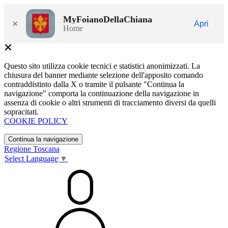
MyFoianoDellaChiana
×
Apri
Home
Questo sito utilizza cookie tecnici e statistici anonimizzati. La
chiusura del banner mediante selezione dell'apposito comando
contraddistinto dalla X o tramite il pulsante "Continua la
navigazione" comporta la continuazione della navigazione in
assenza di cookie o altri strumenti di tracciamento diversi da quelli
sopracitati.
COOKIE POLICY
Continua la navigazione
Regione Toscana
Select Language
▼