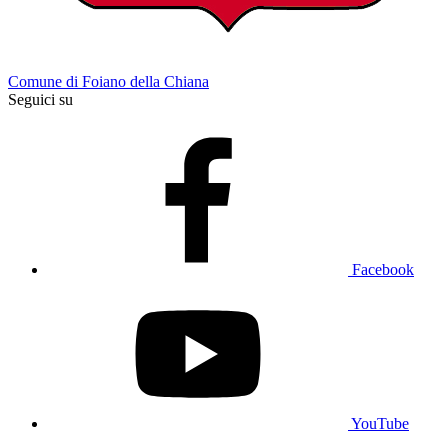
Comune di Foiano della Chiana
Seguici su
Facebook
YouTube