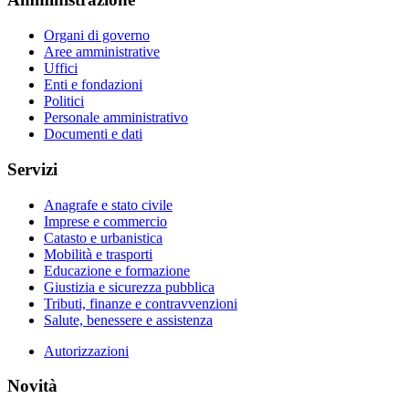
Organi di governo
Aree amministrative
Uffici
Enti e fondazioni
Politici
Personale amministrativo
Documenti e dati
Servizi
Anagrafe e stato civile
Imprese e commercio
Catasto e urbanistica
Mobilità e trasporti
Educazione e formazione
Giustizia e sicurezza pubblica
Tributi, finanze e contravvenzioni
Salute, benessere e assistenza
Autorizzazioni
Novità