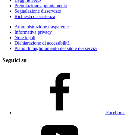
Leggi le FAQ
Prenotazione appuntamento
Segnalazione disservizio
Richiesta d'assistenza
Amministrazione trasparente
Informativa privacy
Note legali
Dichiarazione di accessibilità
Piano di miglioramento del sito e dei servizi
Seguici su
Facebook