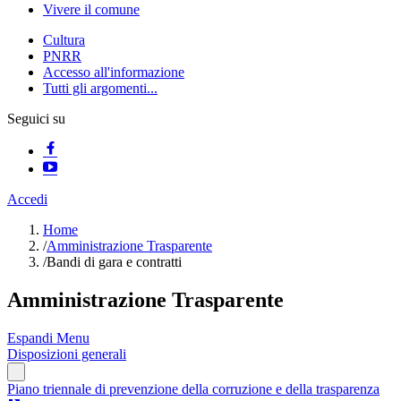
Vivere il comune
Cultura
PNRR
Accesso all'informazione
Tutti gli argomenti...
Seguici su
Accedi
Home
/
Amministrazione Trasparente
/
Bandi di gara e contratti
Amministrazione Trasparente
Espandi Menu
Disposizioni generali
Piano triennale di prevenzione della corruzione e della trasparenza