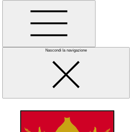
Nascondi la navigazione