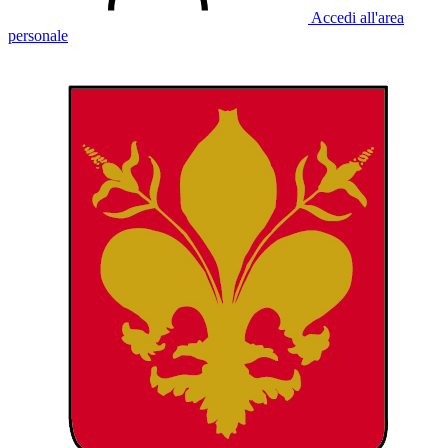
Accedi all'area
personale