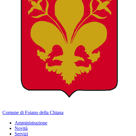
Comune di Foiano della Chiana
Amministrazione
Novità
Servizi