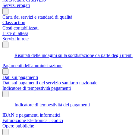
Servizi erogati
Carta dei servizi e standard di qualità
Class action
Costi contabilizzati
Liste di attesa
Servizi in rete
Risultati delle indagini sulla soddisfazione da parte degli utenti
Pagamenti dell'amministrazione
Dati sui pagamenti
Dati sui pagamenti del servizio sanitario nazionale
Indicatore di tempestività pagamenti
Indicatore di tempestività dei pagamenti
IBAN e pagamenti informatici
Fatturazione Elettronica - codici
Opere pubbliche