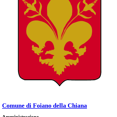
Comune di Foiano della Chiana
Amministrazione