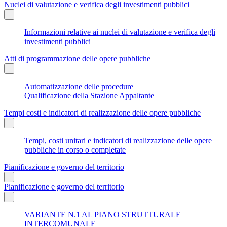
Nuclei di valutazione e verifica degli investimenti pubblici
Informazioni relative ai nuclei di valutazione e verifica degli
investimenti pubblici
Atti di programmazione delle opere pubbliche
Automatizzazione delle procedure
Qualificazione della Stazione Appaltante
Tempi costi e indicatori di realizzazione delle opere pubbliche
Tempi, costi unitari e indicatori di realizzazione delle opere
pubbliche in corso o completate
Pianificazione e governo del territorio
Pianificazione e governo del territorio
VARIANTE N.1 AL PIANO STRUTTURALE
INTERCOMUNALE