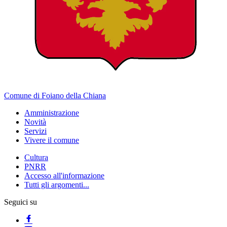
Comune di Foiano della Chiana
Amministrazione
Novità
Servizi
Vivere il comune
Cultura
PNRR
Accesso all'informazione
Tutti gli argomenti...
Seguici su