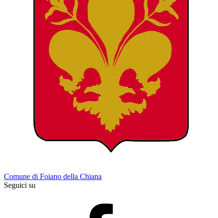
Comune di Foiano della Chiana
Seguici su