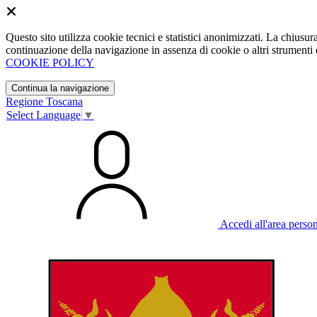
Questo sito utilizza cookie tecnici e statistici anonimizzati. La chiu
continuazione della navigazione in assenza di cookie o altri strumenti d
COOKIE POLICY
Continua la navigazione
Regione Toscana
Select Language
▼
Accedi all'area perso