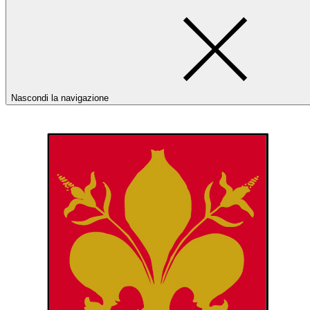
Nascondi la navigazione