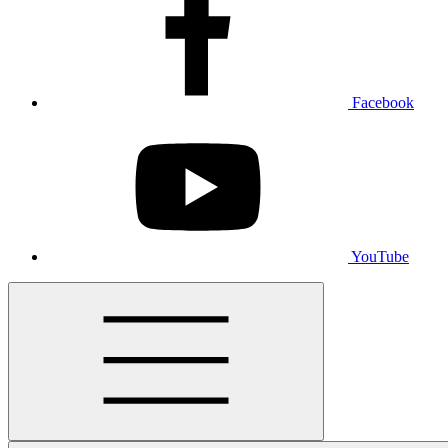
Facebook
YouTube