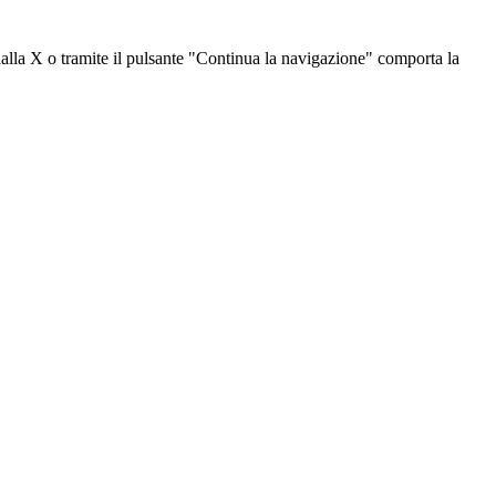
dalla X o tramite il pulsante "Continua la navigazione" comporta la