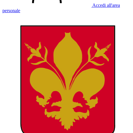
Accedi all'area
personale