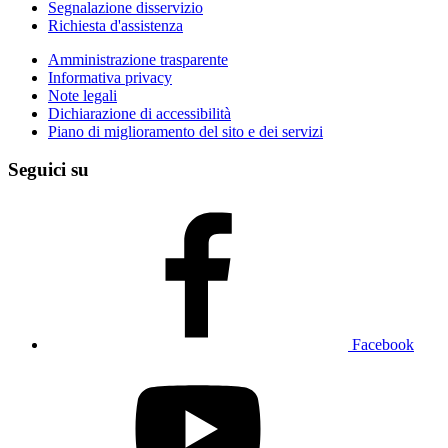
Segnalazione disservizio
Richiesta d'assistenza
Amministrazione trasparente
Informativa privacy
Note legali
Dichiarazione di accessibilità
Piano di miglioramento del sito e dei servizi
Seguici su
Facebook