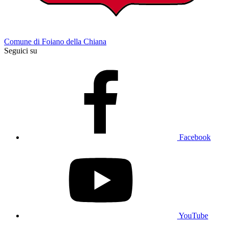
Comune di Foiano della Chiana
Seguici su
Facebook
YouTube