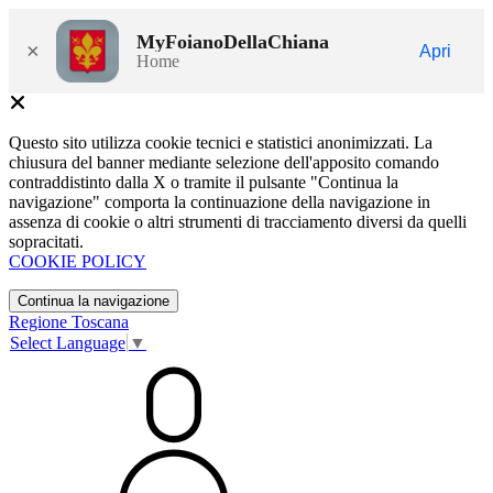
MyFoianoDellaChiana
×
Apri
Home
Questo sito utilizza cookie tecnici e statistici anonimizzati. La
chiusura del banner mediante selezione dell'apposito comando
contraddistinto dalla X o tramite il pulsante "Continua la
navigazione" comporta la continuazione della navigazione in
assenza di cookie o altri strumenti di tracciamento diversi da quelli
sopracitati.
COOKIE POLICY
Continua la navigazione
Regione Toscana
Select Language
▼