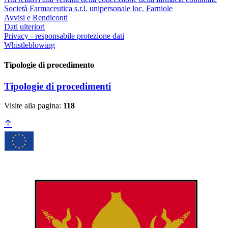
Società Farmaceutica s.r.l. unipersonale loc. Farniole
Avvisi e Rendiconti
Dati ulteriori
Privacy - responsabile protezione dati
Whistleblowing
Tipologie di procedimento
Tipologie di procedimenti
Visite alla pagina:
118