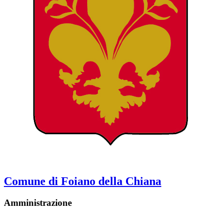
Comune di Foiano della Chiana
Amministrazione