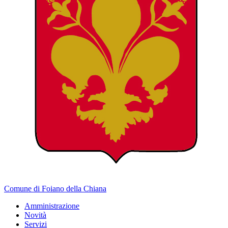
Comune di Foiano della Chiana
Amministrazione
Novità
Servizi