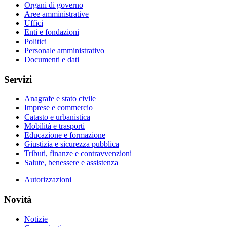
Organi di governo
Aree amministrative
Uffici
Enti e fondazioni
Politici
Personale amministrativo
Documenti e dati
Servizi
Anagrafe e stato civile
Imprese e commercio
Catasto e urbanistica
Mobilità e trasporti
Educazione e formazione
Giustizia e sicurezza pubblica
Tributi, finanze e contravvenzioni
Salute, benessere e assistenza
Autorizzazioni
Novità
Notizie