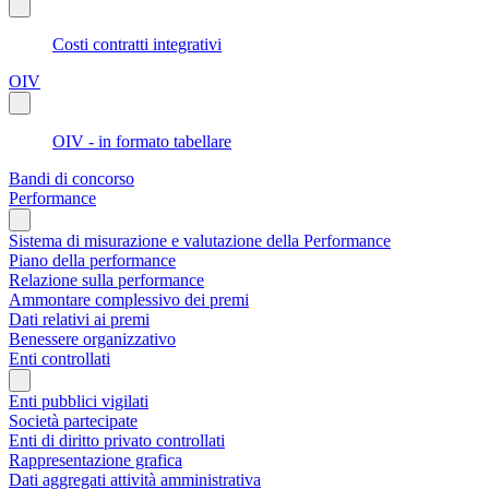
Costi contratti integrativi
OIV
OIV - in formato tabellare
Bandi di concorso
Performance
Sistema di misurazione e valutazione della Performance
Piano della performance
Relazione sulla performance
Ammontare complessivo dei premi
Dati relativi ai premi
Benessere organizzativo
Enti controllati
Enti pubblici vigilati
Società partecipate
Enti di diritto privato controllati
Rappresentazione grafica
Dati aggregati attività amministrativa