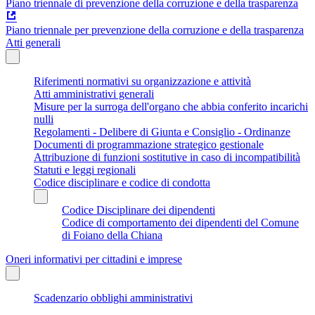
Piano triennale di prevenzione della corruzione e della trasparenza
Piano triennale per prevenzione della corruzione e della trasparenza
Atti generali
Riferimenti normativi su organizzazione e attività
Atti amministrativi generali
Misure per la surroga dell'organo che abbia conferito incarichi
nulli
Regolamenti - Delibere di Giunta e Consiglio - Ordinanze
Documenti di programmazione strategico gestionale
Attribuzione di funzioni sostitutive in caso di incompatibilità
Statuti e leggi regionali
Codice disciplinare e codice di condotta
Codice Disciplinare dei dipendenti
Codice di comportamento dei dipendenti del Comune
di Foiano della Chiana
Oneri informativi per cittadini e imprese
Scadenzario obblighi amministrativi