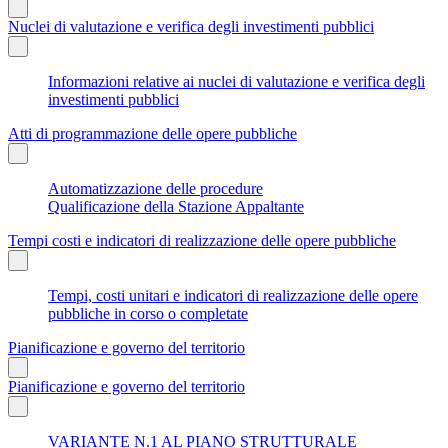
Nuclei di valutazione e verifica degli investimenti pubblici
Informazioni relative ai nuclei di valutazione e verifica degli
investimenti pubblici
Atti di programmazione delle opere pubbliche
Automatizzazione delle procedure
Qualificazione della Stazione Appaltante
Tempi costi e indicatori di realizzazione delle opere pubbliche
Tempi, costi unitari e indicatori di realizzazione delle opere
pubbliche in corso o completate
Pianificazione e governo del territorio
Pianificazione e governo del territorio
VARIANTE N.1 AL PIANO STRUTTURALE