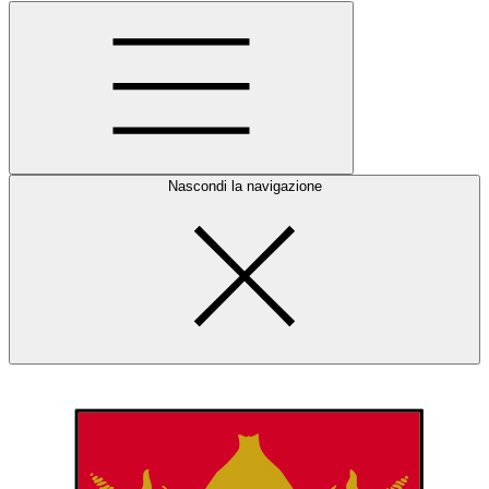
Nascondi la navigazione