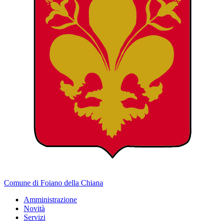
Comune di Foiano della Chiana
Amministrazione
Novità
Servizi