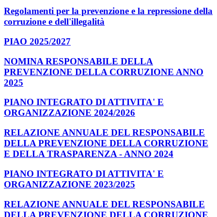
Regolamenti per la prevenzione e la repressione della
corruzione e dell'illegalità
PIAO 2025/2027
NOMINA RESPONSABILE DELLA
PREVENZIONE DELLA CORRUZIONE ANNO
2025
PIANO INTEGRATO DI ATTIVITA' E
ORGANIZZAZIONE 2024/2026
RELAZIONE ANNUALE DEL RESPONSABILE
DELLA PREVENZIONE DELLA CORRUZIONE
E DELLA TRASPARENZA - ANNO 2024
PIANO INTEGRATO DI ATTIVITA' E
ORGANIZZAZIONE 2023/2025
RELAZIONE ANNUALE DEL RESPONSABILE
DELLA PREVENZIONE DELLA CORRUZIONE