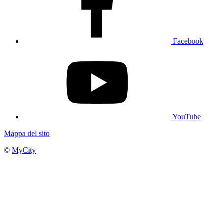
Facebook
YouTube
Mappa del sito
©
MyCity