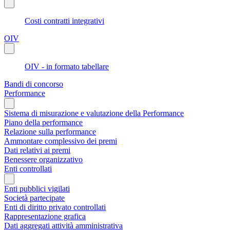
Costi contratti integrativi
OIV
OIV - in formato tabellare
Bandi di concorso
Performance
Sistema di misurazione e valutazione della Performance
Piano della performance
Relazione sulla performance
Ammontare complessivo dei premi
Dati relativi ai premi
Benessere organizzativo
Enti controllati
Enti pubblici vigilati
Società partecipate
Enti di diritto privato controllati
Rappresentazione grafica
Dati aggregati attività amministrativa