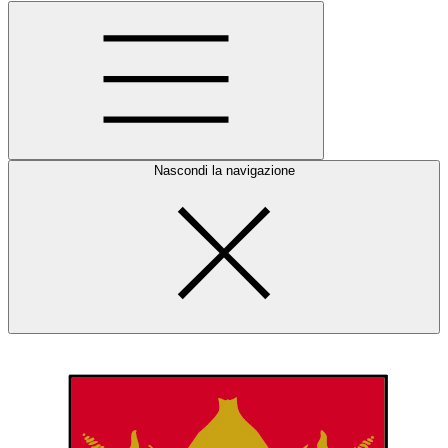
Nascondi la navigazione