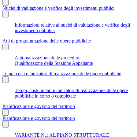
Nuclei di valutazione e verifica degli investimenti pubblici
Informazioni relative ai nuclei di valutazione e verifica degli
investimenti pubblici
Atti di programmazione delle opere pubbliche
Automatizzazione delle procedure
Qualificazione della Stazione Appaltante
Tempi costi e indicatori di realizzazione delle opere pubbliche
Tempi, costi unitari e indicatori di realizzazione delle opere
pubbliche in corso o completate
Pianificazione e governo del territorio
Pianificazione e governo del territorio
VARIANTE N.1 AL PIANO STRUTTURALE