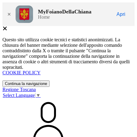
MyFoianoDellaChiana
×
Apri
Home
Questo sito utilizza cookie tecnici e statistici anonimizzati. La
chiusura del banner mediante selezione dell'apposito comando
contraddistinto dalla X o tramite il pulsante "Continua la
navigazione" comporta la continuazione della navigazione in
assenza di cookie o altri strumenti di tracciamento diversi da quelli
sopracitati.
COOKIE POLICY
Continua la navigazione
Regione Toscana
Select Language
▼