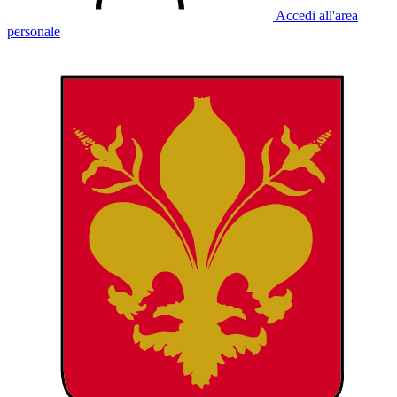
Accedi all'area
personale