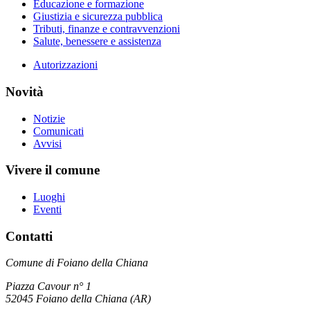
Educazione e formazione
Giustizia e sicurezza pubblica
Tributi, finanze e contravvenzioni
Salute, benessere e assistenza
Autorizzazioni
Novità
Notizie
Comunicati
Avvisi
Vivere il comune
Luoghi
Eventi
Contatti
Comune di Foiano della Chiana
Piazza Cavour n° 1
52045 Foiano della Chiana (AR)