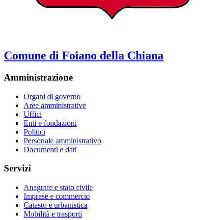
Comune di Foiano della Chiana
Amministrazione
Organi di governo
Aree amministrative
Uffici
Enti e fondazioni
Politici
Personale amministrativo
Documenti e dati
Servizi
Anagrafe e stato civile
Imprese e commercio
Catasto e urbanistica
Mobilità e trasporti