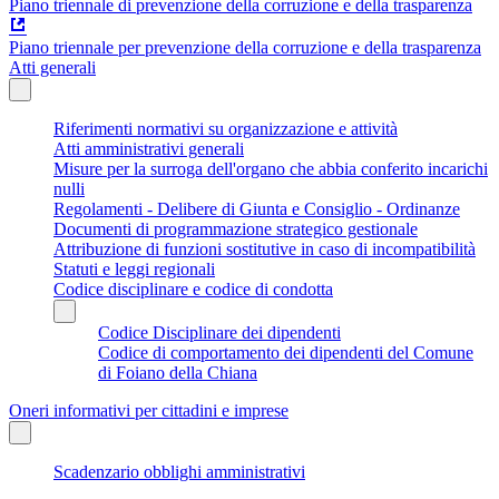
Piano triennale di prevenzione della corruzione e della trasparenza
Piano triennale per prevenzione della corruzione e della trasparenza
Atti generali
Riferimenti normativi su organizzazione e attività
Atti amministrativi generali
Misure per la surroga dell'organo che abbia conferito incarichi
nulli
Regolamenti - Delibere di Giunta e Consiglio - Ordinanze
Documenti di programmazione strategico gestionale
Attribuzione di funzioni sostitutive in caso di incompatibilità
Statuti e leggi regionali
Codice disciplinare e codice di condotta
Codice Disciplinare dei dipendenti
Codice di comportamento dei dipendenti del Comune
di Foiano della Chiana
Oneri informativi per cittadini e imprese
Scadenzario obblighi amministrativi