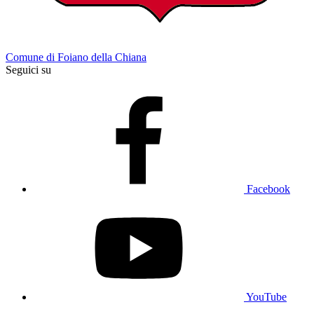
Comune di Foiano della Chiana
Seguici su
Facebook
YouTube