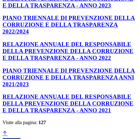
E DELLA TRASPARENZA - ANNO 2023
PIANO TRIENNALE DI PREVENZIONE DELLA
CORRUZIONE E DELLA TRASPARENZA
2022/2024
RELAZIONE ANNUALE DEL RESPONSABILE
DELLA PREVENZIONE DELLA CORRUZIONE
E DELLA TRASPARENZA - ANNO 2022
PIANO TRIENNALE DI PREVENZIONE DELLA
CORRUZIONE E DELLA TRASPARENZA ANNI
2021/2023
RELAZIONE ANNUALE DEL RESPONSABILE
DELLA PREVENZIONE DELLA CORRUZIONE
E DELLA TRASPARENZA - ANNO 2021
Visite alla pagina:
127