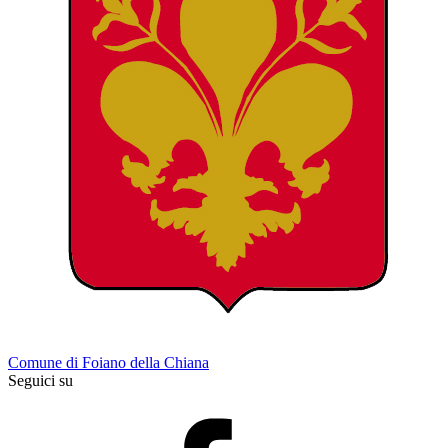
Comune di Foiano della Chiana
Seguici su