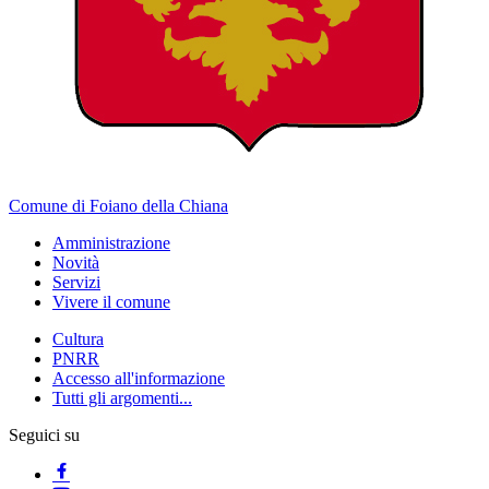
Comune di Foiano della Chiana
Amministrazione
Novità
Servizi
Vivere il comune
Cultura
PNRR
Accesso all'informazione
Tutti gli argomenti...
Seguici su