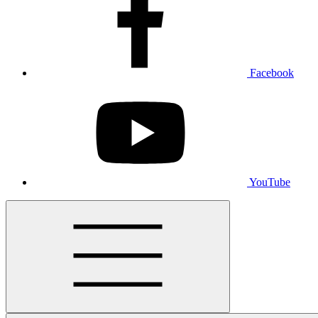
Facebook
YouTube