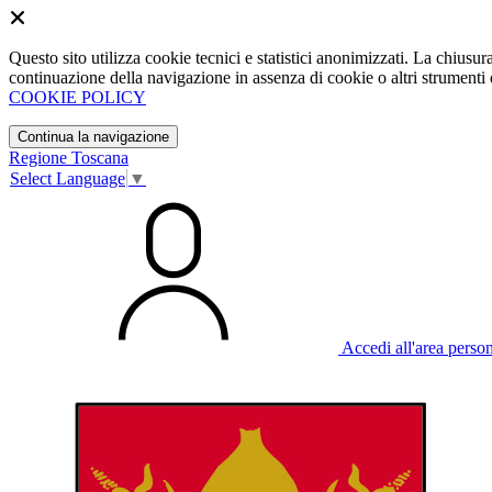
Questo sito utilizza cookie tecnici e statistici anonimizzati. La chiu
continuazione della navigazione in assenza di cookie o altri strumenti d
COOKIE POLICY
Continua la navigazione
Regione Toscana
Select Language
▼
Accedi all'area perso