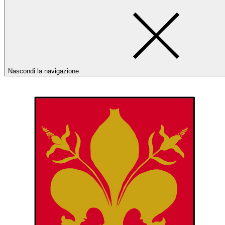
Nascondi la navigazione