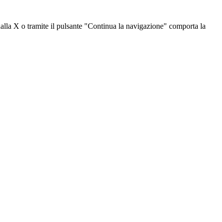
dalla X o tramite il pulsante "Continua la navigazione" comporta la